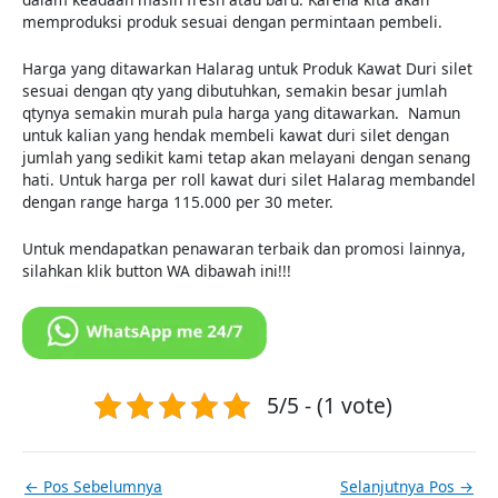
memproduksi produk sesuai dengan permintaan pembeli.
Harga yang ditawarkan Halarag untuk Produk Kawat Duri silet
sesuai dengan qty yang dibutuhkan, semakin besar jumlah
qtynya semakin murah pula harga yang ditawarkan. Namun
untuk kalian yang hendak membeli kawat duri silet dengan
jumlah yang sedikit kami tetap akan melayani dengan senang
hati. Untuk harga per roll kawat duri silet Halarag membandel
dengan range harga 115.000 per 30 meter.
Untuk mendapatkan penawaran terbaik dan promosi lainnya,
silahkan klik button WA dibawah ini!!!
5/5 - (1 vote)
←
Pos Sebelumnya
Selanjutnya Pos
→