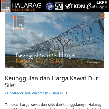
Lewati
ke
LinkedIn
Twitter
Instagram
https://www.fac
konten
Search
Keunggulan dan Harga Kawat Duri
Silet
/
Uncategorized
,
Wiremesh
/ Oleh
HBU
Temukan harga kawat duri silet dan keunggulannya. Halarag