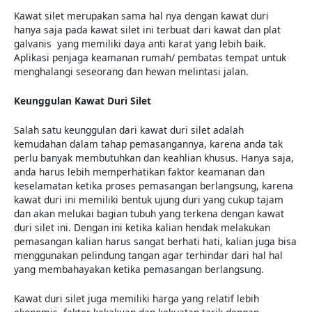
Kawat silet merupakan sama hal nya dengan kawat duri
hanya saja pada kawat silet ini terbuat dari kawat dan plat
galvanis yang memiliki daya anti karat yang lebih baik.
Aplikasi penjaga keamanan rumah/ pembatas tempat untuk
menghalangi seseorang dan hewan melintasi jalan.
Keunggulan Kawat Duri Silet
Salah satu keunggulan dari kawat duri silet adalah
kemudahan dalam tahap pemasangannya, karena anda tak
perlu banyak membutuhkan dan keahlian khusus. Hanya saja,
anda harus lebih memperhatikan faktor keamanan dan
keselamatan ketika proses pemasangan berlangsung, karena
kawat duri ini memiliki bentuk ujung duri yang cukup tajam
dan akan melukai bagian tubuh yang terkena dengan kawat
duri silet ini. Dengan ini ketika kalian hendak melakukan
pemasangan kalian harus sangat berhati hati, kalian juga bisa
menggunakan pelindung tangan agar terhindar dari hal hal
yang membahayakan ketika pemasangan berlangsung.
Kawat duri silet juga memiliki harga yang relatif lebih