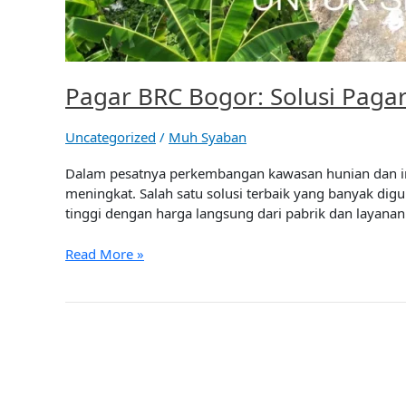
Pagar BRC Bogor: Solusi Paga
Uncategorized
/
Muh Syaban
Dalam pesatnya perkembangan kawasan hunian dan ind
meningkat. Salah satu solusi terbaik yang banyak di
tinggi dengan harga langsung dari pabrik dan layana
Read More »