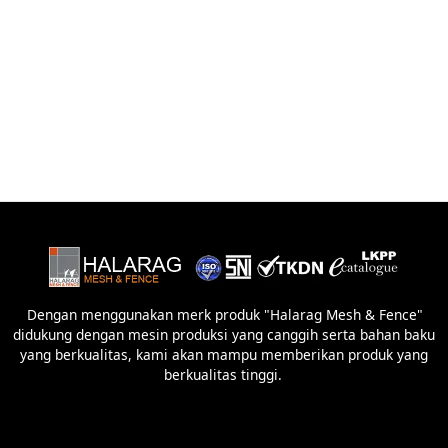
Dengan menggunakan merk produk "Halarag Mesh & Fence"
didukung dengan mesin produksi yang canggih serta bahan baku
yang berkualitas, kami akan mampu memberikan produk yang
berkualitas tinggi.