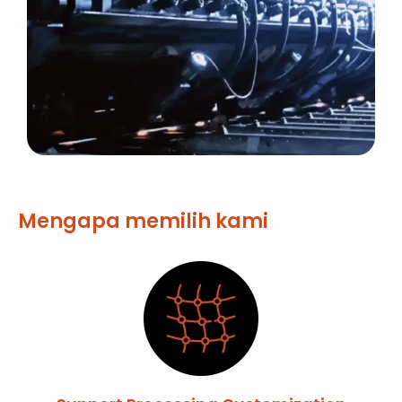
Mengapa memilih kami