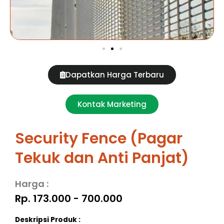
Dapatkan Harga Terbaru
Kontak Marketing
Security Fence (Pagar
Tekuk dan Anti Panjat)
Harga :
Rp. 173.000 - 700.000
Deskripsi Produk :