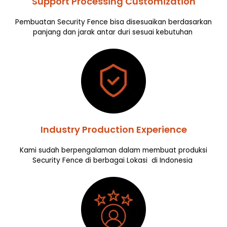
Support Processing Customization
Pembuatan Security Fence bisa disesuaikan berdasarkan
panjang dan jarak antar duri sesuai kebutuhan
Industry Production Experience
Kami sudah berpengalaman dalam membuat produksi
Security Fence di berbagai Lokasi di Indonesia