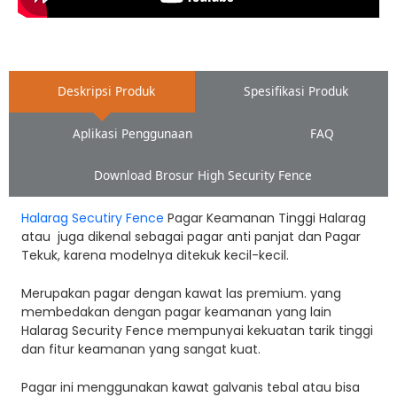
Deskripsi Produk
Spesifikasi Produk
Aplikasi Penggunaan
FAQ
Download Brosur High Security Fence
Halarag Secutiry Fence
Pagar Keamanan Tinggi Halarag
atau juga dikenal sebagai pagar anti panjat dan Pagar
Tekuk, karena modelnya ditekuk kecil-kecil.
Merupakan pagar dengan kawat las premium. yang
membedakan dengan pagar keamanan yang lain
Halarag Security Fence mempunyai kekuatan tarik tinggi
dan fitur keamanan yang sangat kuat.
Pagar ini menggunakan kawat galvanis tebal atau bisa