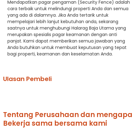
Mendapatkan pagar pengaman (Security Fence) adalah
cara terbaik untuk melindungi properti Anda dan semua
yang ada di dalamnya. Jika Anda tertarik untuk
mempelajari lebih lanjut kebutuhan anda, sekarang
saatnya untuk menghubungi Halarag Baja Utama yang
merupakan spesialis pagar keamanan dengan anti
panjat. Kami dapat memberikan semua jawaban yang
Anda butuhkan untuk membuat keputusan yang tepat
bagi properti, keamanan dan keselamatan Anda.
Ulasan Pembeli
Tentang Perusahaan dan mengapa
Bekerja sama bersama kami