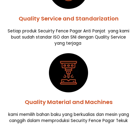
Quality Service and Standarization
Setiap produk Secuirty Fence Pagar Anti Panjat yang kami
buat sudah standar ISO dan SNI dengan Quality Service
yang terjaga
Quality Material and Machines
kami memilih bahan baku yang berkualias dan mesin yang
canggih dalam memproduksi Security Fence Pagar Tekuk