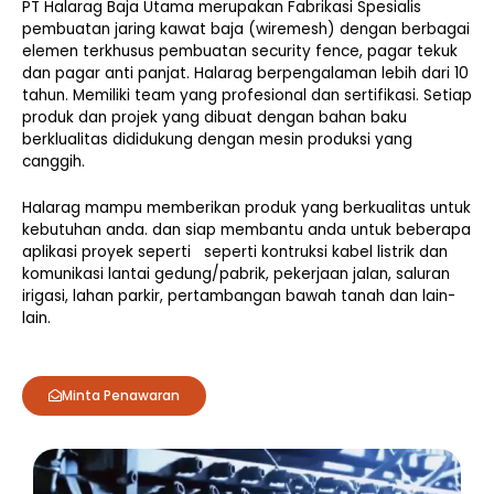
PT Halarag Baja Utama merupakan Fabrikasi Spesialis
pembuatan jaring kawat baja (wiremesh) dengan berbagai
elemen terkhusus pembuatan security fence, pagar tekuk
dan pagar anti panjat. Halarag berpengalaman lebih dari 10
tahun. Memiliki team yang profesional dan sertifikasi. Setiap
produk dan projek yang dibuat dengan bahan baku
berklualitas dididukung dengan mesin produksi yang
canggih.
Halarag mampu memberikan produk yang berkualitas untuk
kebutuhan anda. dan siap membantu anda untuk beberapa
aplikasi proyek seperti seperti kontruksi kabel listrik dan
komunikasi lantai gedung/pabrik, pekerjaan jalan, saluran
irigasi, lahan parkir, pertambangan bawah tanah dan lain-
lain.
Minta Penawaran