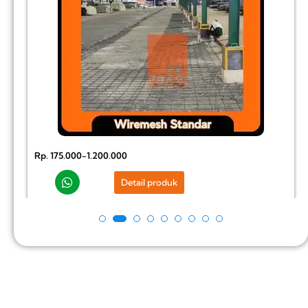
Rp. 175.000-1.200.000
Detail produk