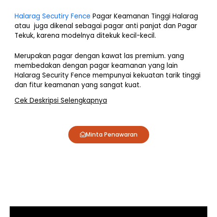
Halarag Secutiry Fence
Pagar Keamanan Tinggi Halarag
atau juga dikenal sebagai pagar anti panjat dan Pagar
Tekuk, karena modelnya ditekuk kecil-kecil.
Merupakan pagar dengan kawat las premium. yang
membedakan dengan pagar keamanan yang lain
Halarag Security Fence mempunyai kekuatan tarik tinggi
dan fitur keamanan yang sangat kuat.
Cek Deskripsi Selengkapnya
Minta Penawaran