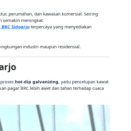
tur, perumahan, dan kawasan komersial. Seiring
un semakin meningkat.
 BRC Sidoarjo
terpercaya yang menyediakan
ingkungan industri maupun residensial.
arjo
 proses
hot-dip galvanizing
, yaitu pencelupan kawat
ikan pagar BRC lebih awet dan tahan terhadap cuaca