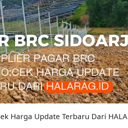
 Cek Harga Update Terbaru Dari HAL