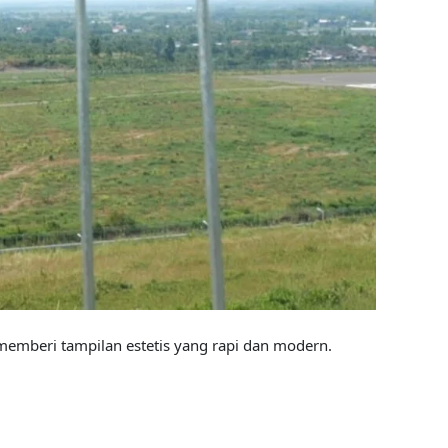
memberi tampilan estetis yang rapi dan modern.