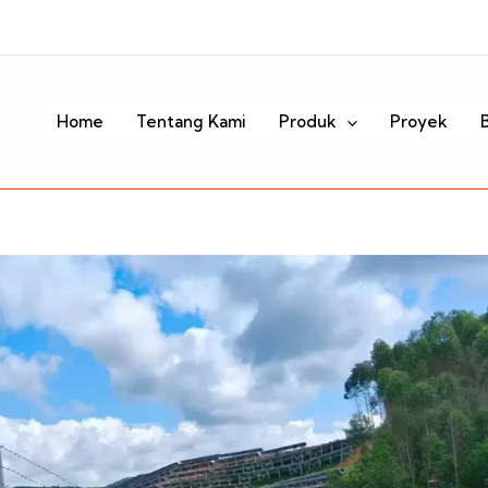
Home
Tentang Kami
Produk
Proyek