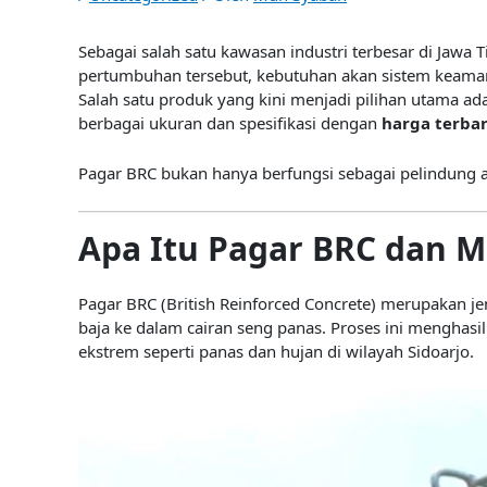
Sebagai salah satu kawasan industri terbesar di Jawa 
pertumbuhan tersebut, kebutuhan akan sistem keaman
Salah satu produk yang kini menjadi pilihan utama ad
berbagai ukuran dan spesifikasi dengan
harga terbar
Pagar BRC bukan hanya berfungsi sebagai pelindung a
Apa Itu Pagar BRC dan M
Pagar BRC (British Reinforced Concrete) merupakan je
baja ke dalam cairan seng panas. Proses ini menghas
ekstrem seperti panas dan hujan di wilayah Sidoarjo.