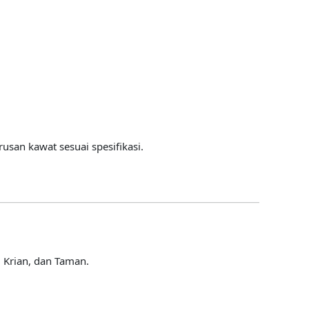
usan kawat sesuai spesifikasi.
 Krian, dan Taman.