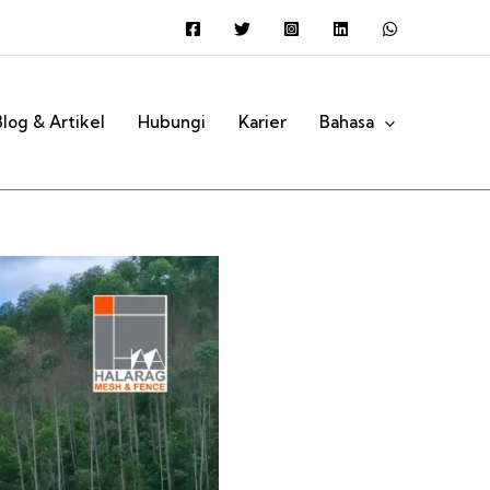
Search
Blog & Artikel
Hubungi
Karier
Bahasa