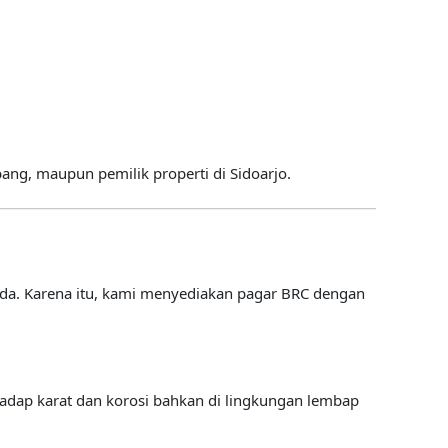
ang, maupun pemilik properti di Sidoarjo.
a. Karena itu, kami menyediakan pagar BRC dengan
adap karat dan korosi bahkan di lingkungan lembap