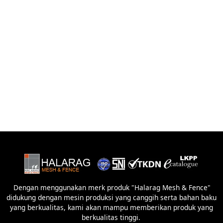
Dengan menggunakan merk produk "Halarag Mesh & Fence"
didukung dengan mesin produksi yang canggih serta bahan baku
yang berkualitas, kami akan mampu memberikan produk yang
berkualitas tinggi.