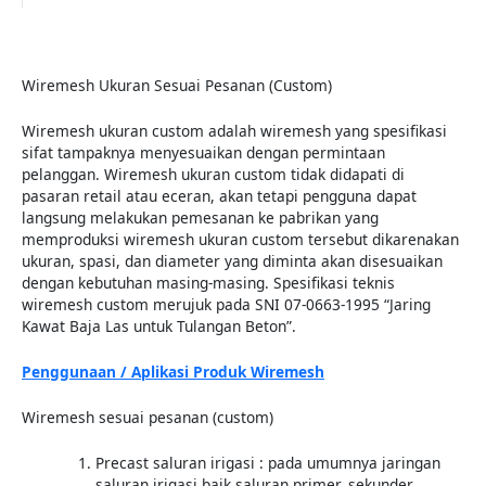
Wiremesh Ukuran Sesuai Pesanan (Custom)
Wiremesh ukuran custom adalah wiremesh yang spesifikasi
sifat tampaknya menyesuaikan dengan permintaan
pelanggan. Wiremesh ukuran custom tidak didapati di
pasaran retail atau eceran, akan tetapi pengguna dapat
langsung melakukan pemesanan ke pabrikan yang
memproduksi wiremesh ukuran custom tersebut dikarenakan
ukuran, spasi, dan diameter yang diminta akan disesuaikan
dengan kebutuhan masing-masing. Spesifikasi teknis
wiremesh custom merujuk pada SNI 07-0663-1995 “Jaring
Kawat Baja Las untuk Tulangan Beton”.
Penggunaan / Aplikasi Produk Wiremesh
Wiremesh sesuai pesanan (custom)
Precast saluran irigasi : pada umumnya jaringan
saluran irigasi baik saluran primer, sekunder