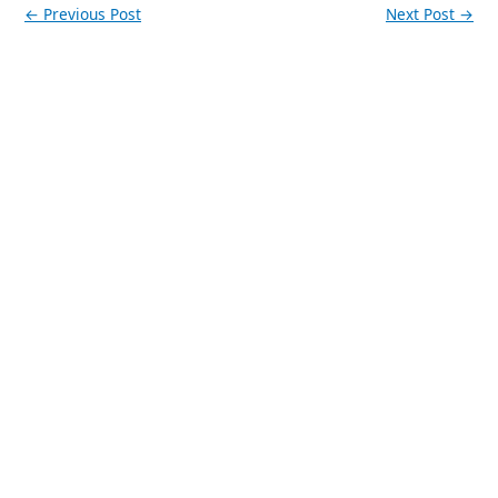
←
Previous Post
Next Post
→