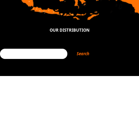
OUR DISTRIBUTION
Search