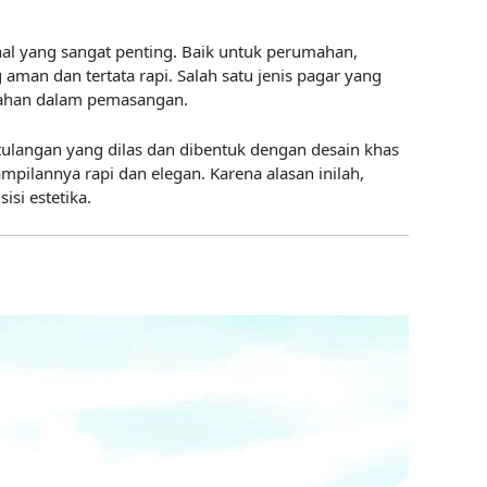
al yang sangat penting. Baik untuk perumahan,
aman dan tertata rapi. Salah satu jenis pagar yang
udahan dalam pemasangan.
tulangan yang dilas dan dibentuk dengan desain khas
mpilannya rapi dan elegan. Karena alasan inilah,
si estetika.