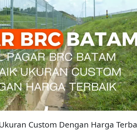
 Ukuran Custom Dengan Harga Terba