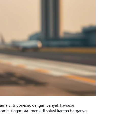
 utama di Indonesia, dengan banyak kawasan
mis. Pagar BRC menjadi solusi karena harganya