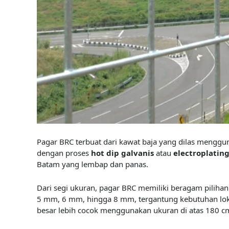
Pagar BRC terbuat dari kawat baja yang dilas menggun
dengan proses
hot dip galvanis
atau
electroplatin
Batam yang lembap dan panas.
Dari segi ukuran, pagar BRC memiliki beragam pilihan
5 mm, 6 mm, hingga 8 mm, tergantung kebutuhan loka
besar lebih cocok menggunakan ukuran di atas 180 c